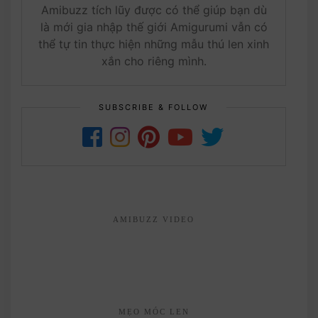
Amibuzz tích lũy được có thể giúp bạn dù
là mới gia nhập thế giới Amigurumi vẫn có
thể tự tin thực hiện những mẫu thú len xinh
xắn cho riêng mình.
SUBSCRIBE & FOLLOW
AMIBUZZ VIDEO
MẸO MÓC LEN