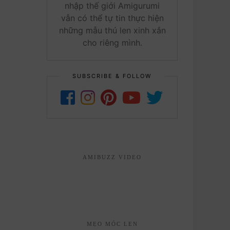
nhập thế giới Amigurumi
vẫn có thể tự tin thực hiện
những mẫu thú len xinh xắn
cho riêng mình.
SUBSCRIBE & FOLLOW
AMIBUZZ VIDEO
MẸO MÓC LEN