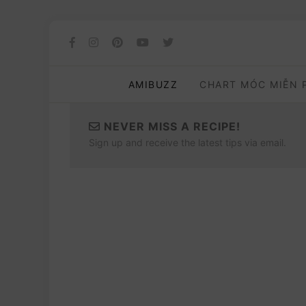
AMIBUZZ
CHART MÓC MIỄN 
NEVER MISS A RECIPE!
Sign up and receive the latest tips via email.