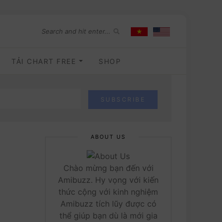
TẢI CHART FREE
SHOP
ABOUT US
Chào mừng bạn đến với
Amibuzz. Hy vọng với kiến
thức cộng với kinh nghiệm
Amibuzz tích lũy được có
thể giúp bạn dù là mới gia