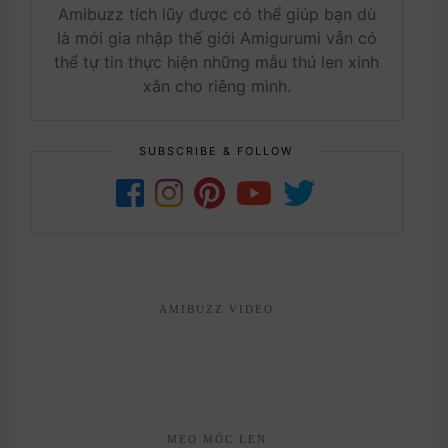
Amibuzz tích lũy được có thể giúp bạn dù
là mới gia nhập thế giới Amigurumi vẫn có
thể tự tin thực hiện những mẫu thú len xinh
xắn cho riêng mình.
SUBSCRIBE & FOLLOW
AMIBUZZ VIDEO
MẸO MÓC LEN